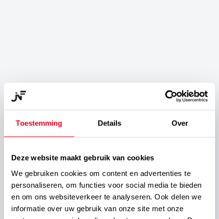
Learn more
Toestemming
Details
Over
Deze website maakt gebruik van cookies
We gebruiken cookies om content en advertenties te
personaliseren, om functies voor social media te bieden
en om ons websiteverkeer te analyseren. Ook delen we
Updates
informatie over uw gebruik van onze site met onze
My Best Portrait Pictures of the