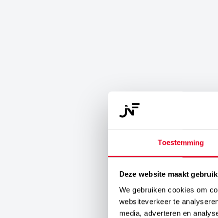
Toestemming
Deze website maakt gebruik
We gebruiken cookies om cont
websiteverkeer te analyseren
media, adverteren en analys