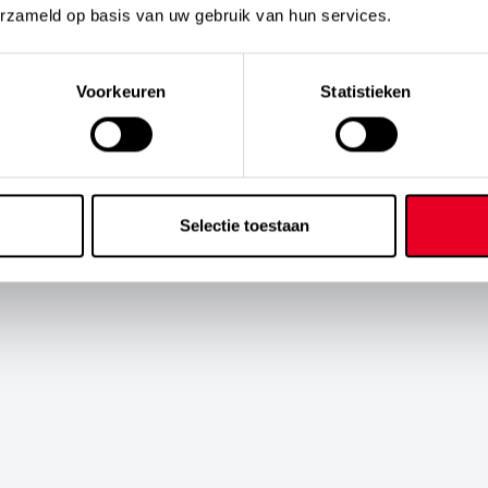
erzameld op basis van uw gebruik van hun services.
Voorkeuren
Statistieken
Selectie toestaan