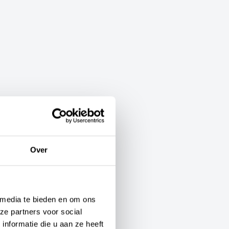
Over
 media te bieden en om ons
ze partners voor social
nformatie die u aan ze heeft