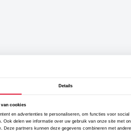
Details
 van cookies
ent en advertenties te personaliseren, om functies voor social
. Ook delen we informatie over uw gebruik van onze site met on
e. Deze partners kunnen deze gegevens combineren met andere i