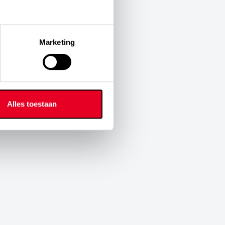
Marketing
Alles toestaan