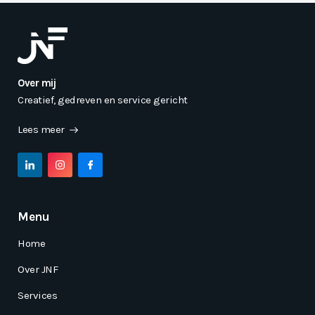
Over mij
Creatief, gedreven en service gericht
Lees meer
Menu
Home
Over JNF
Services