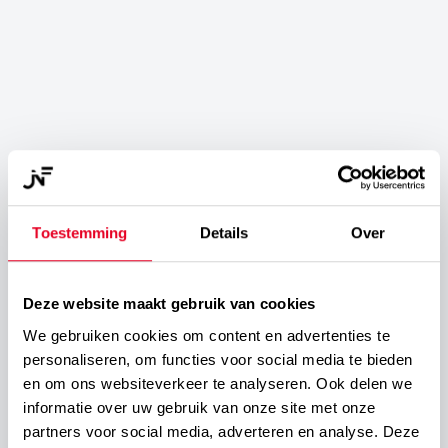
THE NEW WATER BOTTLE
Productfotografie
Toestemming
Details
Over
Deze website maakt gebruik van cookies
We gebruiken cookies om content en advertenties te
personaliseren, om functies voor social media te bieden
en om ons websiteverkeer te analyseren. Ook delen we
informatie over uw gebruik van onze site met onze
partners voor social media, adverteren en analyse. Deze