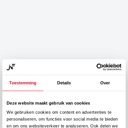
Toestemming
Details
Over
Deze website maakt gebruik van cookies
We gebruiken cookies om content en advertenties te
personaliseren, om functies voor social media te bieden
en om ons websiteverkeer te analyseren. Ook delen we