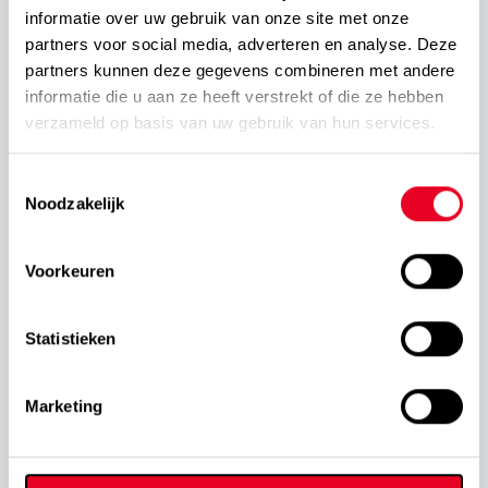
informatie over uw gebruik van onze site met onze
partners voor social media, adverteren en analyse. Deze
partners kunnen deze gegevens combineren met andere
informatie die u aan ze heeft verstrekt of die ze hebben
verzameld op basis van uw gebruik van hun services.
Toestemmingsselectie
Noodzakelijk
Voorkeuren
Statistieken
Marketing