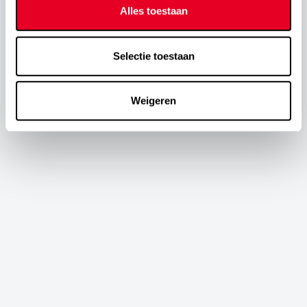
Alles toestaan
Selectie toestaan
Weigeren