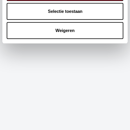
Selectie toestaan
Weigeren