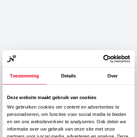
Toestemming
Details
Over
Deze website maakt gebruik van cookies
We gebruiken cookies om content en advertenties te
personaliseren, om functies voor social media te bieden
en om ons websiteverkeer te analyseren. Ook delen we
informatie over uw gebruik van onze site met onze
partners voor social media, adverteren en analyse. Deze