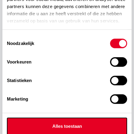
partners kunnen deze gegevens combineren met andere
informatie die u aan ze heeft verstrekt of die ze hebben
verzameld op basis van uw gebruik van hun services.
Toestemmingsselectie
Noodzakelijk
Voorkeuren
Statistieken
Marketing
Alles toestaan