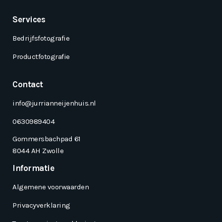
Services
Bedrijfsfotografie
Productfotografie
Contact
info@jurrianneijenhuis.nl
0630989404
Gommersbachpad 61
8044 AH Zwolle
Informatie
Algemene voorwaarden
Privacyverklaring