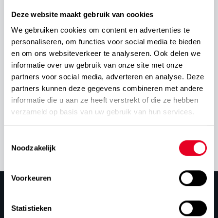
Deze website maakt gebruik van cookies
We gebruiken cookies om content en advertenties te
personaliseren, om functies voor social media te bieden
en om ons websiteverkeer te analyseren. Ook delen we
informatie over uw gebruik van onze site met onze
partners voor social media, adverteren en analyse. Deze
partners kunnen deze gegevens combineren met andere
informatie die u aan ze heeft verstrekt of die ze hebben
verzameld op basis van uw gebruik van hun services.
Toestemmingsselectie
Noodzakelijk
Voorkeuren
Statistieken