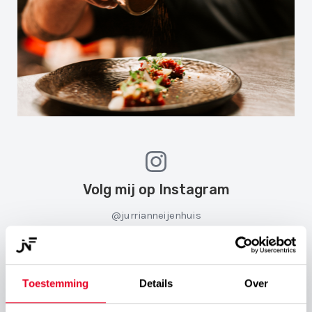
Volg mij op Instagram
@jurrianneijenhuis
Toestemming
Details
Over