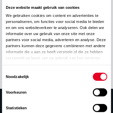
Deze website maakt gebruik van cookies
We gebruiken cookies om content en advertenties te
personaliseren, om functies voor social media te bieden
en om ons websiteverkeer te analyseren. Ook delen we
informatie over uw gebruik van onze site met onze
partners voor social media, adverteren en analyse. Deze
partners kunnen deze gegevens combineren met andere
informatie die u aan ze heeft verstrekt of die ze hebben
verzameld op basis van uw gebruik van hun services.
Toestemmingsselectie
Noodzakelijk
Voorkeuren
Statistieken