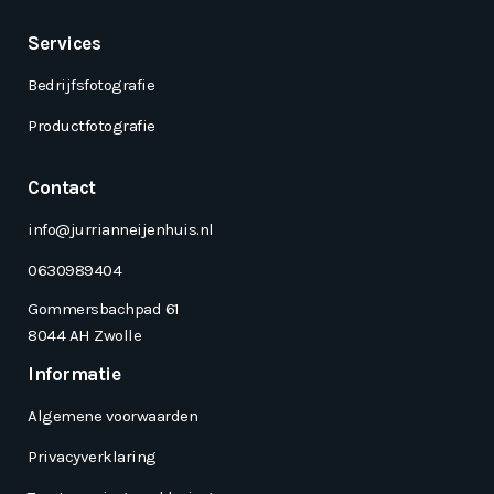
Services
Bedrijfsfotografie
Productfotografie
Contact
info@jurrianneijenhuis.nl
0630989404
Gommersbachpad 61
8044 AH Zwolle
Informatie
Algemene voorwaarden
Privacyverklaring