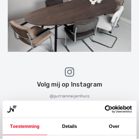
Volg mij op Instagram
@jurrianneijenhuis
Toestemming
Details
Over