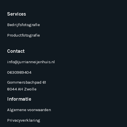
Services
Bedrijfsfotografie
Productfotografie
Contact
info@jurrianneijenhuis.nl
0630989404
Gommersbachpad 61
8044 AH Zwolle
Informatie
Algemene voorwaarden
Privacyverklaring